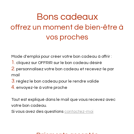
Bons cadeaux
offrez un moment de bien-être à
vos proches
Mode d'emploi pour créer votre bon cadeau à offrir :
1.
cliquez sur OFFRIR sur le bon cadeau désiré
2.
personnalisez votre bon cadeau et recevez-le par
mail
3.
réglez le bon cadeau pour le rendre valide
4.
envoyez-le à votre proche
Tout est expliqué dans le mail que vous recevez avec
votre bon cadeau.
Si vous avez des questions
contactez-moi