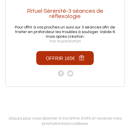
Rituel Sérénité-3 séances de
réflexologie
Pour offrir à vos proches un suivi sur 3 séances afin de
traiter en profondeur les troubles à soulager. Valide 6
mois après création.
Voir la prestation
OFFRIR 165€
cliquez pour vous abonner à ma lettre d'info et recevoir mes
prochains bons cadeaux