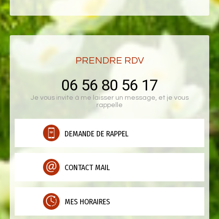
PRENDRE RDV
06 56 80 56 17
Je vous invite à me laisser un message, et je vous
rappelle
DEMANDE DE RAPPEL
CONTACT MAIL
MES HORAIRES