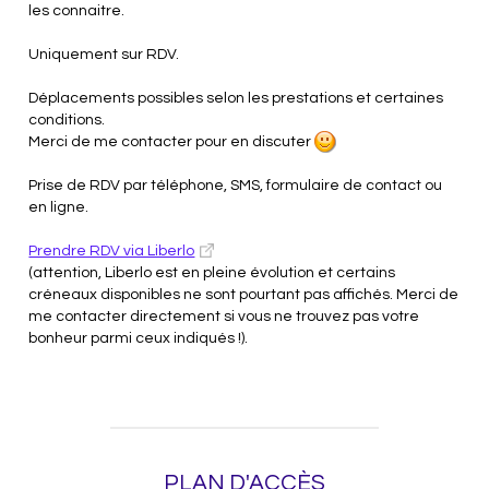
les connaitre.
Uniquement sur RDV.
Déplacements possibles selon les prestations et certaines
conditions.
Merci de me contacter pour en discuter
Prise de RDV par téléphone, SMS, formulaire de contact ou
en ligne.
Prendre RDV via Liberlo
(attention, Liberlo est en pleine évolution et certains
créneaux disponibles ne sont pourtant pas affichés. Merci de
me contacter directement si vous ne trouvez pas votre
bonheur parmi ceux indiqués !).
PLAN D'ACCÈS