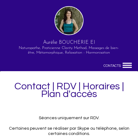
Aurélie BOUCHERIE EI
Naturopathe, Praticienne Clarity Method, Massages de bien-
être, Métamorphique, Relaxation - Harmonisation
CONTACTS
Contact | RDV | Horaires |
Plan d'accès
Séances uniquement sur RDV.
Certaines peuvent se réaliser par Skype ou téléphone, selon
certaines conditions.