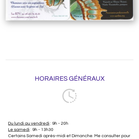
HORAIRES GÉNÉRAUX
Du lundi au vendredi
: 9h - 20h
Le samedi
: 9h - 13h30
Certains Samedi après-midi et Dimanche. Me consulter pour