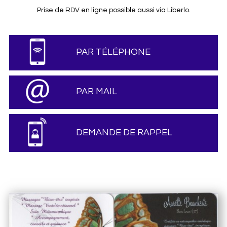
Prise de RDV en ligne possible aussi via Liberlo.
PAR TÉLÉPHONE
PAR MAIL
DEMANDE DE RAPPEL