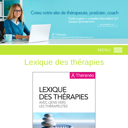
MENU
Lexique des thérapies