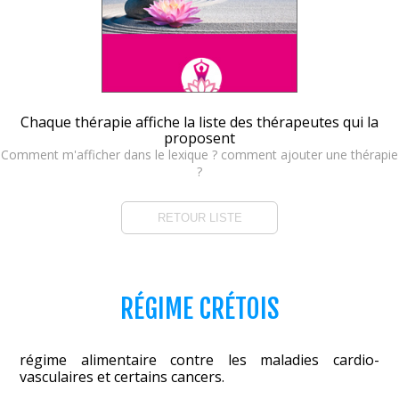
Chaque thérapie affiche la liste des thérapeutes qui la
proposent
Comment m'afficher dans le lexique ? comment ajouter une thérapie
?
RETOUR LISTE
RÉGIME CRÉTOIS
régime alimentaire contre les maladies cardio-
vasculaires et certains cancers.