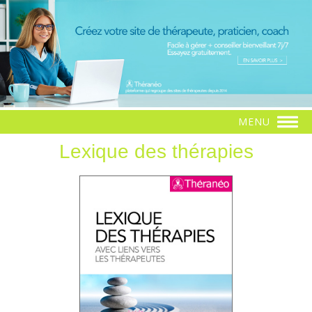
MENU
Lexique des thérapies