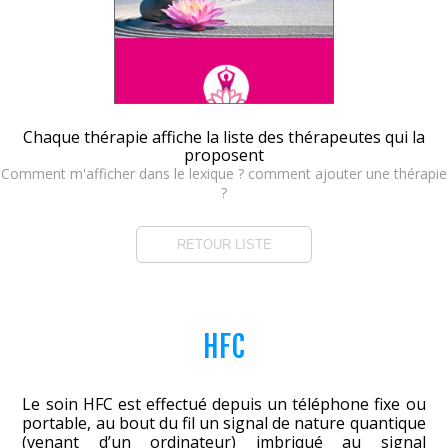
Chaque thérapie affiche la liste des thérapeutes qui la
proposent
Comment m'afficher dans le lexique ? comment ajouter une thérapie
?
RETOUR LISTE
HFC
Le soin HFC est effectué depuis un téléphone fixe ou
portable, au bout du fil un signal de nature quantique
(venant d’un ordinateur) imbriqué au signal