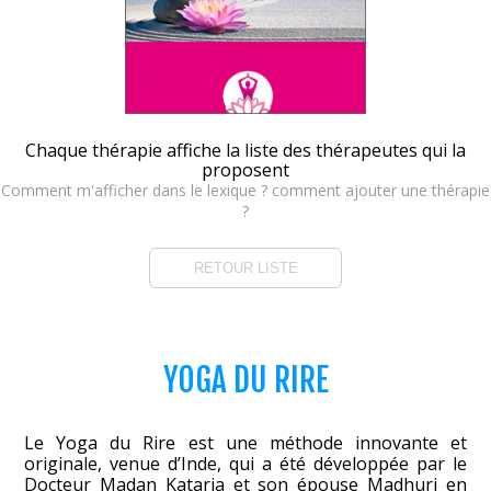
Chaque thérapie affiche la liste des thérapeutes qui la
proposent
Comment m'afficher dans le lexique ? comment ajouter une thérapie
?
RETOUR LISTE
YOGA DU RIRE
Le Yoga du Rire est une méthode innovante et
originale, venue d’Inde, qui a été développée par le
Docteur Madan Kataria et son épouse Madhuri en