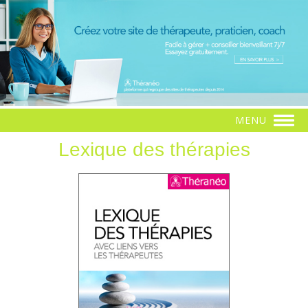
MENU
Lexique des thérapies