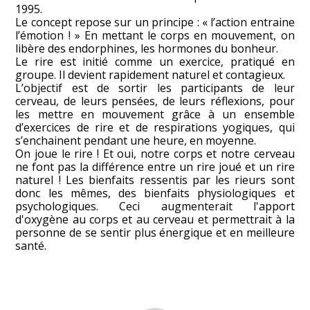
1995.
Le concept repose sur un principe : « l’action entraine
l’émotion ! » En mettant le corps en mouvement, on
libère des endorphines, les hormones du bonheur.
Le rire est initié comme un exercice, pratiqué en
groupe. Il devient rapidement naturel et contagieux.
L’objectif est de sortir les participants de leur
cerveau, de leurs pensées, de leurs réflexions, pour
les mettre en mouvement grâce à un ensemble
d’exercices de rire et de respirations yogiques, qui
s’enchainent pendant une heure, en moyenne.
On joue le rire ! Et oui, notre corps et notre cerveau
ne font pas la différence entre un rire joué et un rire
naturel ! Les bienfaits ressentis par les rieurs sont
donc les mêmes, des bienfaits physiologiques et
psychologiques. Ceci augmenterait l'apport
d'oxygène au corps et au cerveau et permettrait à la
personne de se sentir plus énergique et en meilleure
santé.