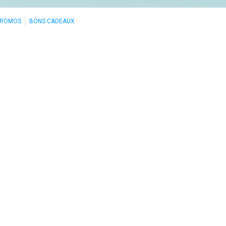
PROMOS
BONS CADEAUX