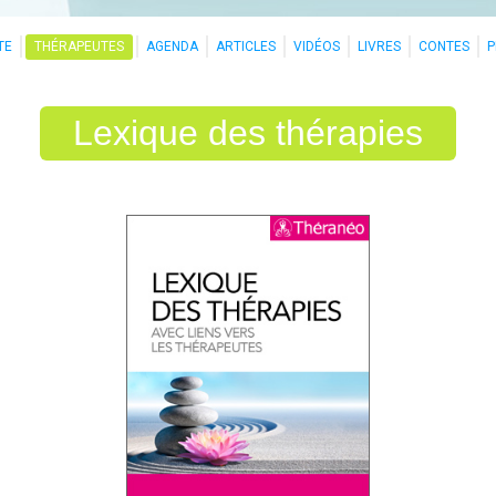
TE
THÉRAPEUTES
AGENDA
ARTICLES
VIDÉOS
LIVRES
CONTES
Lexique des thérapies