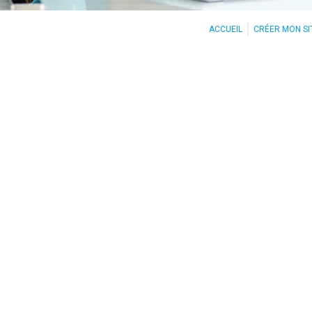
ACCUEIL
CRÉER MON SI