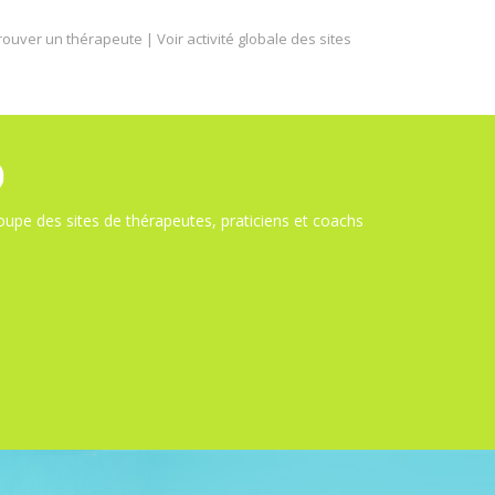
rouver un thérapeute
|
Voir activité globale des sites
upe des sites de thérapeutes, praticiens et coachs
s