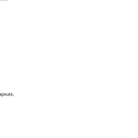
apeute,