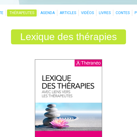
TE
THÉRAPEUTES
AGENDA
ARTICLES
VIDÉOS
LIVRES
CONTES
Lexique des thérapies