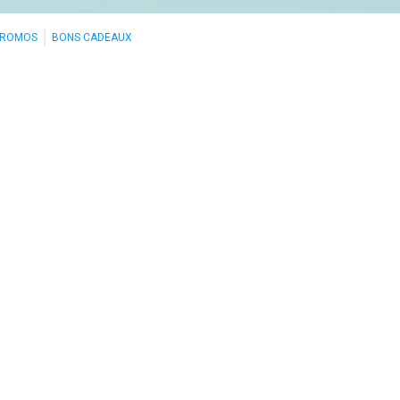
PROMOS
BONS CADEAUX