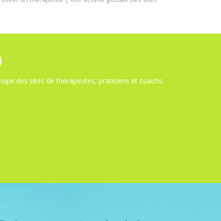
upe des sites de thérapeutes, praticiens et coachs
s