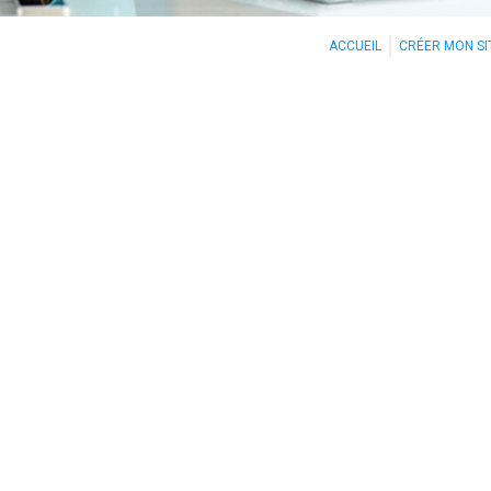
ACCUEIL
CRÉER MON SI