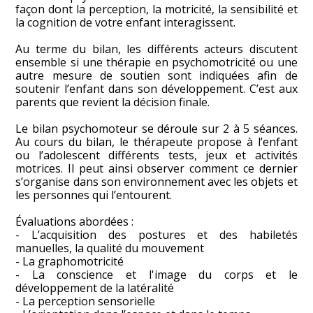
façon dont la perception, la motricité, la sensibilité et
la cognition de votre enfant interagissent.
Au terme du bilan, les différents acteurs discutent
ensemble si une thérapie en psychomotricité ou une
autre mesure de soutien sont indiquées afin de
soutenir l’enfant dans son développement. C’est aux
parents que revient la décision finale.
Le bilan psychomoteur se déroule sur 2 à 5 séances.
Au cours du bilan, le thérapeute propose à l’enfant
ou l’adolescent différents tests, jeux et activités
motrices. Il peut ainsi observer comment ce dernier
s’organise dans son environnement avec les objets et
les personnes qui l’entourent.
Évaluations abordées :
- L’acquisition des postures et des habiletés
manuelles, la qualité du mouvement
- La graphomotricité
- La conscience et l'image du corps et le
développement de la latéralité
- La perception sensorielle