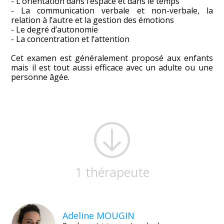
- L’orientation dans l’espace et dans le temps
- La communication verbale et non-verbale, la
relation à l’autre et la gestion des émotions
- Le degré d’autonomie
- La concentration et l’attention
Cet examen est généralement proposé aux enfants
mais il est tout aussi efficace avec un adulte ou une
personne âgée.
1 thérapeute
Adeline MOUGIN