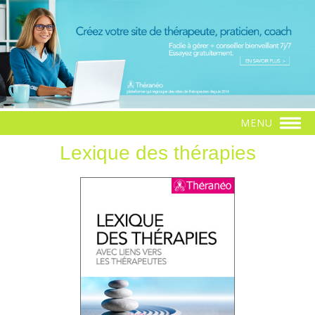
MENU
Lexique des thérapies