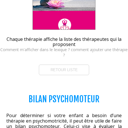
Chaque thérapie affiche la liste des thérapeutes qui la
proposent
Comment m'afficher dans le lexique ? comment ajouter une thérapie
?
RETOUR LISTE
BILAN PSYCHOMOTEUR
Pour déterminer si votre enfant a besoin d’une
thérapie en psychomotricité, il peut être utile de faire
un bilan psychomoteur. Celui-ci vise à évaluer la