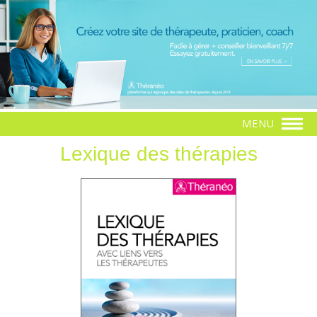
MENU
Lexique des thérapies