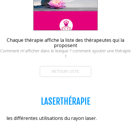
Chaque thérapie affiche la liste des thérapeutes qui la
proposent
Comment m'afficher dans le lexique ? comment ajouter une thérapie
?
RETOUR LISTE
LASERTHÉRAPIE
les différentes utilisations du rayon laser.