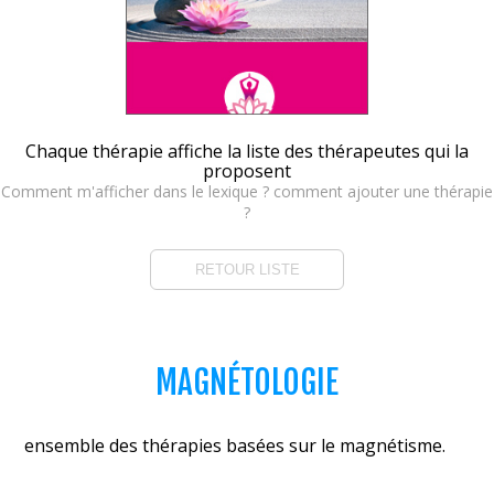
Chaque thérapie affiche la liste des thérapeutes qui la
proposent
Comment m'afficher dans le lexique ? comment ajouter une thérapie
?
RETOUR LISTE
MAGNÉTOLOGIE
ensemble des thérapies basées sur le magnétisme.