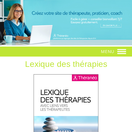
MENU
Lexique des thérapies