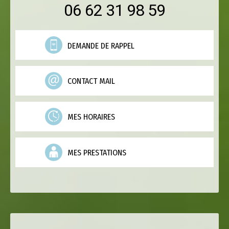
06 62 31 98 59
DEMANDE DE RAPPEL
CONTACT MAIL
MES HORAIRES
MES PRESTATIONS