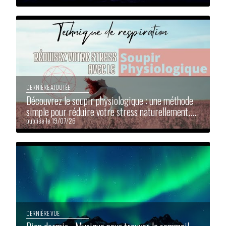
DERNIÈRE AJOUTÉE
Découvrez le soupir physiologique : une méthode
simple pour réduire votre stress naturellement....
publiée le 19/07/26
DERNIÈRE VUE