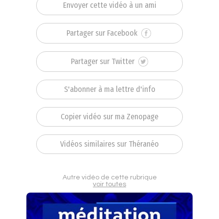
Envoyer cette vidéo à un ami
Partager sur Facebook
Partager sur Twitter
S'abonner à ma lettre d'info
Copier vidéo sur ma Zenopage
Vidéos similaires sur Théranéo
Autre vidéo de cette rubrique
voir toutes