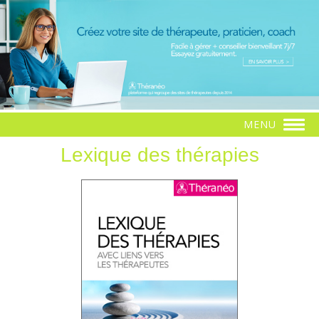
MENU
Lexique des thérapies