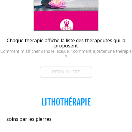
Chaque thérapie affiche la liste des thérapeutes qui la
proposent
Comment m'afficher dans le lexique ? comment ajouter une thérapie
?
RETOUR LISTE
LITHOTHÉRAPIE
soins par les pierres.