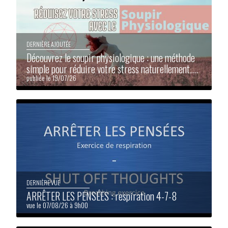
DERNIÈRE AJOUTÉE
Découvrez le soupir physiologique : une méthode
simple pour réduire votre stress naturellement....
publiée le 19/07/26
DERNIÈRE VUE
ARRÊTER LES PENSÉES : respiration 4-7-8
vue le 07/08/26 à 9h00