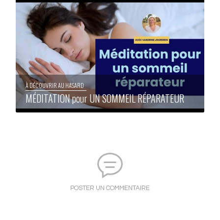
À DÉCOUVRIR AU HASARD
MÉDITATION pour UN SOMMEIL RÉPARATEUR
POSTER UN COMMENTAIRE