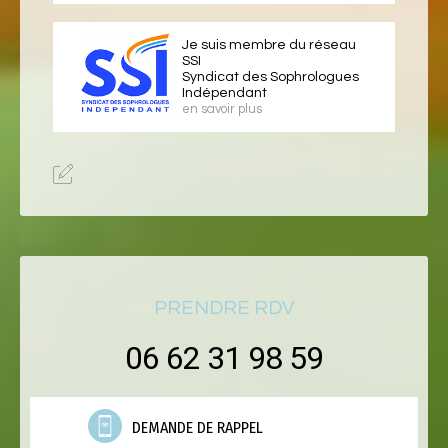
Je suis membre du réseau
SSI
Syndicat des Sophrologues
Indépendant
en savoir plus
PRENDRE RDV
06 62 31 98 59
DEMANDE DE RAPPEL