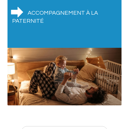
ACCOMPAGNEMENT À LA
PATERNITÉ