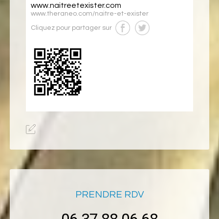
www.naitreetexister.com
www.theraneo.com/naitre-et-exister
Cliquez pour partager sur
PRENDRE RDV