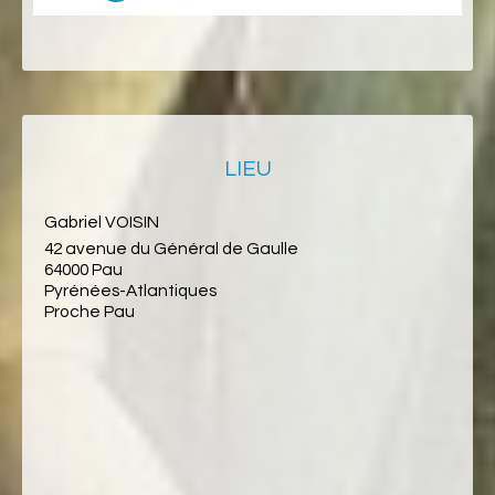
LIEU
Gabriel VOISIN
42 avenue du Général de Gaulle
64000 Pau
Pyrénées-Atlantiques
Proche Pau