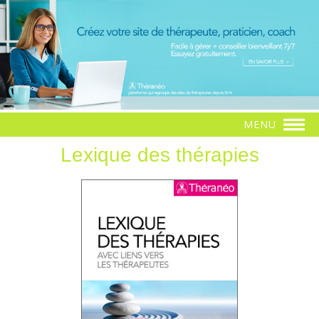
MENU
Lexique des thérapies