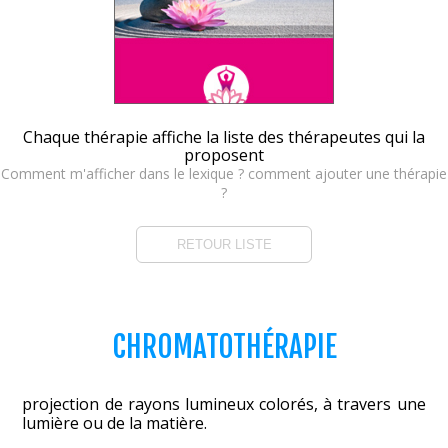
Chaque thérapie affiche la liste des thérapeutes qui la
proposent
Comment m'afficher dans le lexique ? comment ajouter une thérapie
?
RETOUR LISTE
CHROMATOTHÉRAPIE
projection de rayons lumineux colorés, à travers une
lumière ou de la matière.