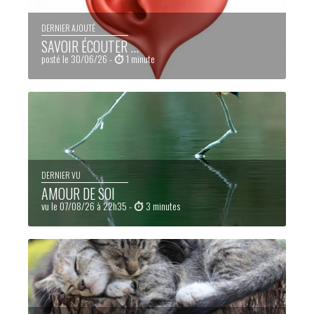
DERNIER AJOUTÉ
SAVOIR ÉCOUTER ...
posté le 30/06/26 -
1 minute
DERNIER VU
AMOUR DE SOI
vu le 07/08/26 à 22h35 -
3 minutes