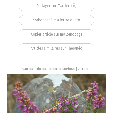
Partager sur Twitter
S'abonner à ma lettre d'info
Copier article sur ma Zenopage
Articles similaires sur Théranéo
Autres articles de cette rubrique |
voir tous