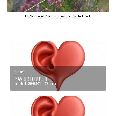
La Santé et l’action des Fleurs de Bach
FOCUS
SAVOIR ÉCOUTER ...
article du 30/06/26 -
1 minute