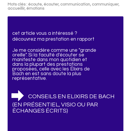
Mots clés : écoute, écouter, communication, communiquer,
accueillir, émotions
cet article vous a intéressé ?
découvrez ma prestation en rapport
Je me considère comme une "grande
oreille". Si la faculté d'écouter se
manifeste dans mon quotidien et
dans la plupart des prestations
proposées, celle avec les Élixirs de
Bach en est sans doute la plus
représentative.
CONSEILS EN ELIXIRS DE BACH
(EN PRÉSENTIEL, VISIO OU PAR
ÉCHANGES ÉCRITS)