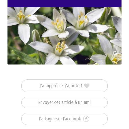
J'ai apprécié, j'ajoute 1
Envoyer cet article à un ami
Partager sur Facebook