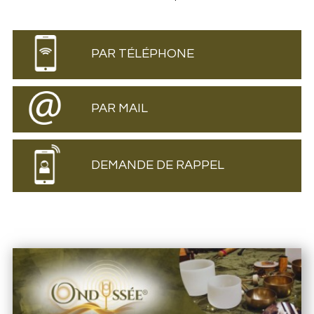
PAR TÉLÉPHONE
PAR MAIL
DEMANDE DE RAPPEL