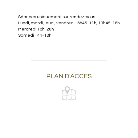
Séances uniquement sur rendez-vous.
Lundi, mardi, jeudi, vendredi : 8h45-11h, 13h45-16h
Mercredi 18h-20h
Samedi 14h-18h
PLAN D'ACCÈS