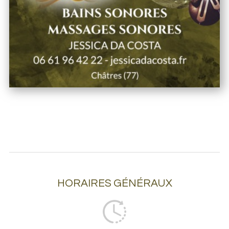
HORAIRES GÉNÉRAUX