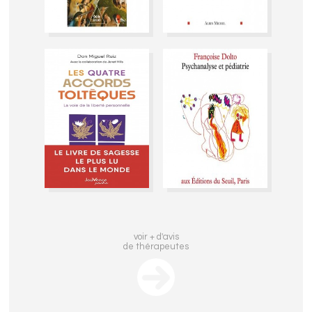
voir + d'avis
de thérapeutes