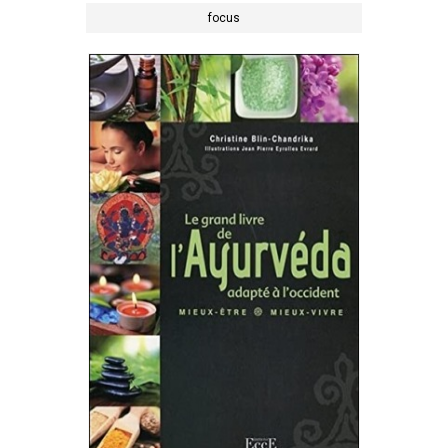
focus