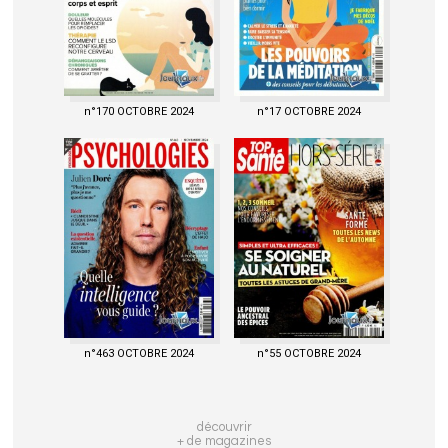
n°170 OCTOBRE 2024
n°17 OCTOBRE 2024
n°463 OCTOBRE 2024
n°55 OCTOBRE 2024
découvrir
+ de magazines