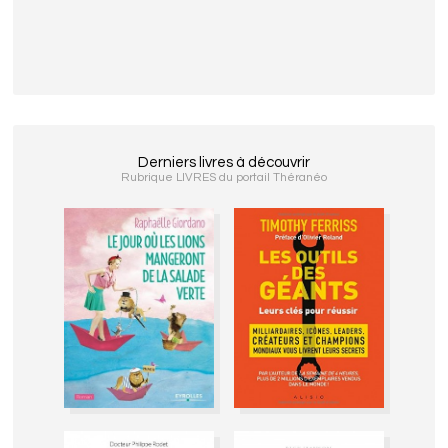
Derniers livres à découvrir
Rubrique LIVRES du portail Théranéo