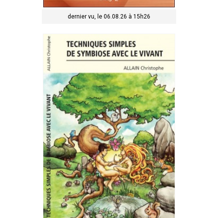
dernier vu, le 06.08.26 à 15h26