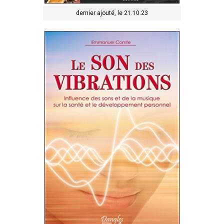
dernier ajouté, le 21.10.23