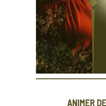
ANIMER D