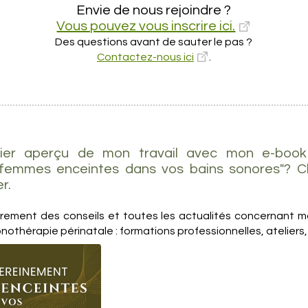
Envie de nous rejoindre ?
Vous pouvez vous inscrire ici.
Des questions avant de sauter le pas ?
Contactez-nous ici
.
ier aperçu de mon travail avec mon e-book of
femmes enceintes dans vos bains sonores"? Cl
r.
èrement des conseils et toutes les actualités concernant m
nothérapie périnatale : formations professionnelles, ateliers, 