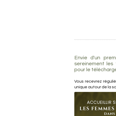
Envie d'un prem
sereinement les 
pour le télécharge
Vous recevrez réguli
unique autour de la so