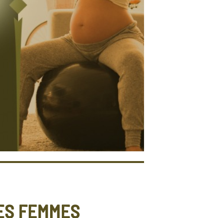
ES FEMMES