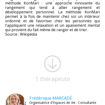
méthode KonMari : une approche innovante du
rangement qui tend à allier rangement et
développement personnel. La méthode KonMari
permet à la fois de maintenir chez soi un intérieur
ordonné et de favoriser chez les personnes qui
l'appliquent une relaxation et un apaisement mental
qui provient du fait même de ranger et de trier.
Source : Wikipédia
1 thérapeute
Frédérique MARCADÉ
Organisatrice d'Espaces de Vie : Consultante