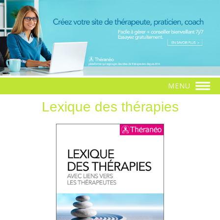
MENU
Lexique des thérapies