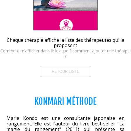
Chaque thérapie affiche la liste des thérapeutes qui la
proposent
Comment m'afficher dans le lexique ? comment ajouter une thérapie
?
RETOUR LISTE
KONMARI MÉTHODE
Marie Kondo est une consultante japonaise en
rangement. Elle est l’auteur du livre best-seller "La
magie du rangement" (2011) qui présente sa