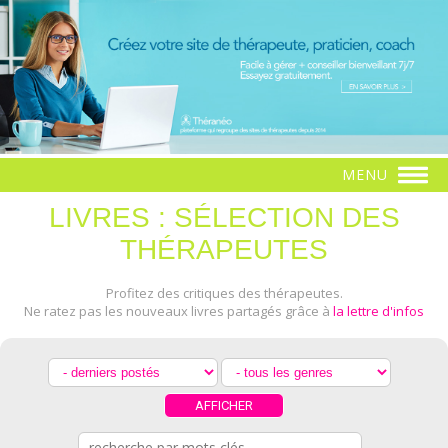
MENU
LIVRES : SÉLECTION DES
THÉRAPEUTES
Profitez des critiques des thérapeutes.
Ne ratez pas les nouveaux livres partagés grâce à
la lettre d'infos