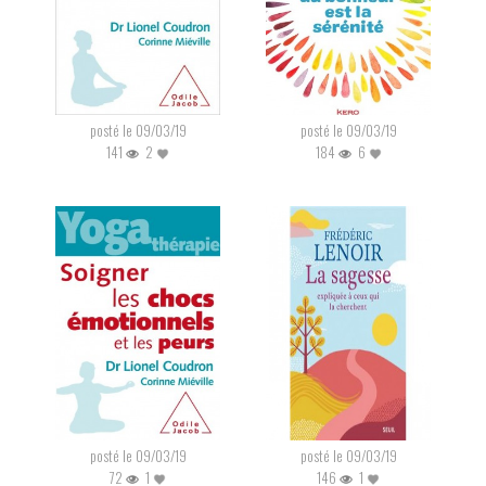
posté le 09/03/19
posté le 09/03/19
141
2
184
6
posté le 09/03/19
posté le 09/03/19
72
1
146
1