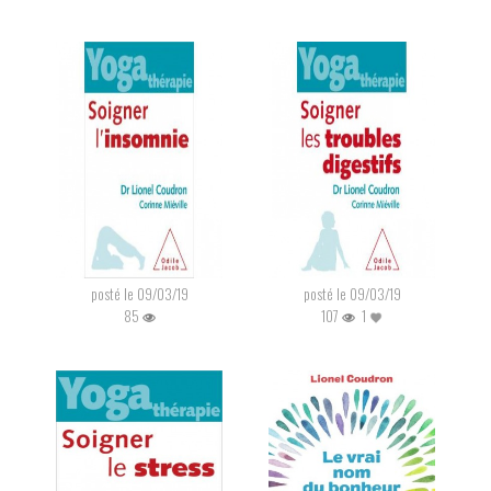
posté le 09/03/19
posté le 09/03/19
85
107
1