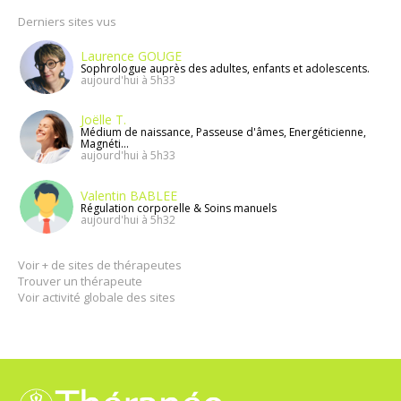
Derniers sites vus
Laurence GOUGE
Sophrologue auprès des adultes, enfants et adolescents.
aujourd'hui à 5h33
Joëlle T.
Médium de naissance, Passeuse d'âmes, Energéticienne,
Magnéti...
aujourd'hui à 5h33
Valentin BABLEE
Régulation corporelle & Soins manuels
aujourd'hui à 5h32
Voir + de sites de thérapeutes
Trouver un thérapeute
Voir activité globale des sites