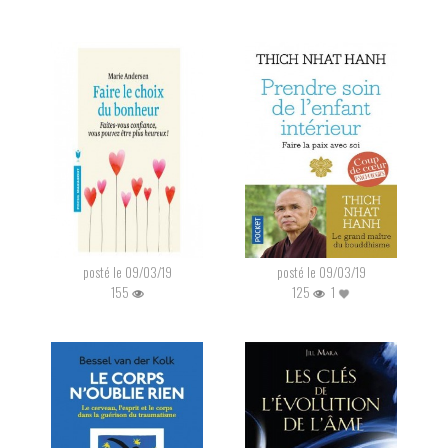
posté le 09/03/19
posté le 09/03/19
155
125
1