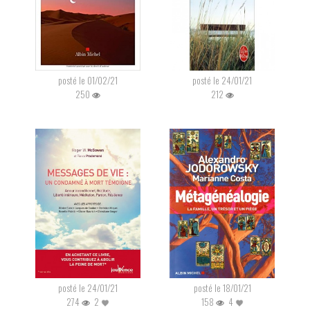
posté le 01/02/21
posté le 24/01/21
250
212
posté le 24/01/21
posté le 18/01/21
274
2
158
4