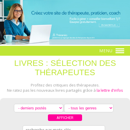
MENU
LIVRES : SÉLECTION DES
THÉRAPEUTES
Profitez des critiques des thérapeutes.
Ne ratez pas les nouveaux livres partagés grâce à
la lettre d'infos