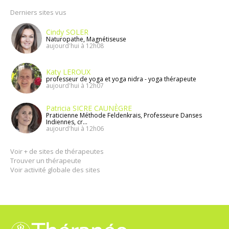
Derniers sites vus
Cindy SOLER
Naturopathe, Magnétiseuse
aujourd'hui à 12h08
Katy LEROUX
professeur de yoga et yoga nidra - yoga thérapeute
aujourd'hui à 12h07
Patricia SICRE CAUNÈGRE
Praticienne Méthode Feldenkrais, Professeure Danses
Indiennes, cr...
aujourd'hui à 12h06
Voir + de sites de thérapeutes
Trouver un thérapeute
Voir activité globale des sites