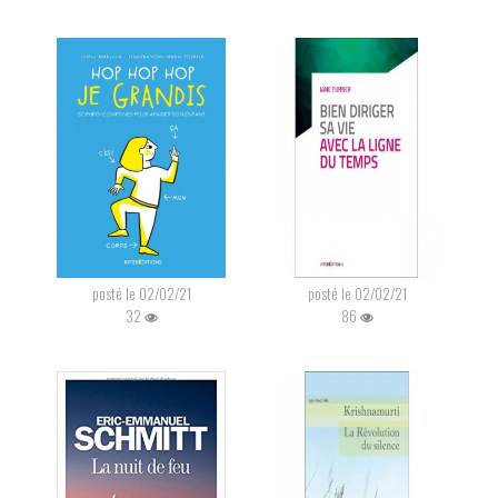
posté le 02/02/21
posté le 02/02/21
32
86