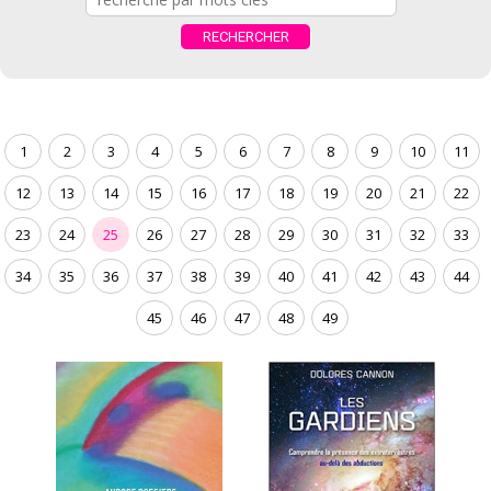
1
2
3
4
5
6
7
8
9
10
11
12
13
14
15
16
17
18
19
20
21
22
23
24
25
26
27
28
29
30
31
32
33
34
35
36
37
38
39
40
41
42
43
44
45
46
47
48
49