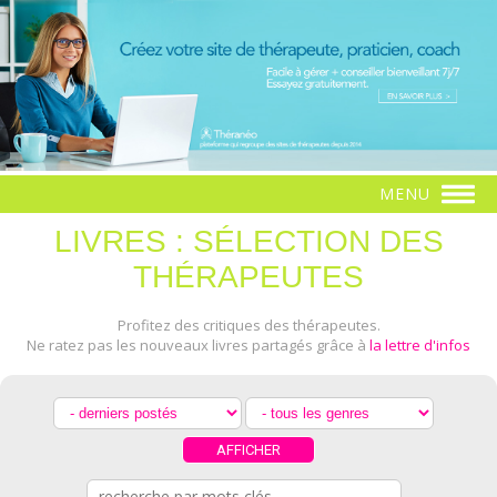
MENU
LIVRES : SÉLECTION DES
THÉRAPEUTES
Profitez des critiques des thérapeutes.
Ne ratez pas les nouveaux livres partagés grâce à
la lettre d'infos