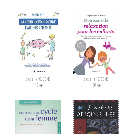
posté le 18/09/17
posté le 18/09/17
146
107