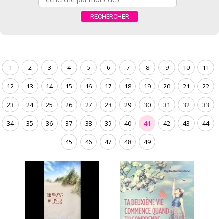
1
2
3
4
5
6
7
8
9
10
11
12
13
14
15
16
17
18
19
20
21
22
23
24
25
26
27
28
29
30
31
32
33
34
35
36
37
38
39
40
41
42
43
44
45
46
47
48
49