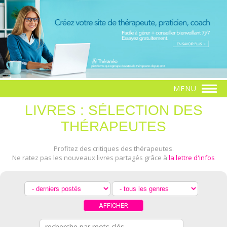
MENU
LIVRES : SÉLECTION DES
THÉRAPEUTES
Profitez des critiques des thérapeutes.
Ne ratez pas les nouveaux livres partagés grâce à
la lettre d'infos