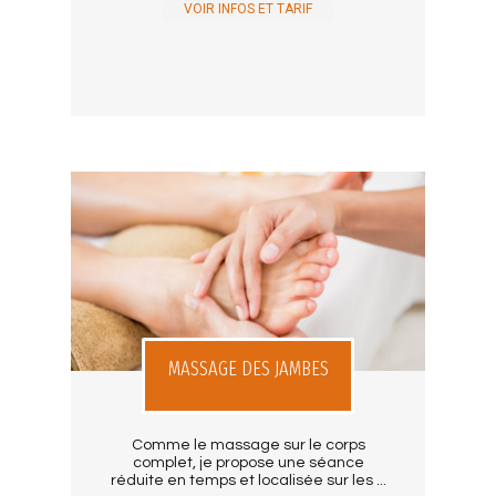
VOIR INFOS ET TARIF
MASSAGE DES JAMBES
Comme le massage sur le corps
complet, je propose une séance
réduite en temps et localisée sur les ...