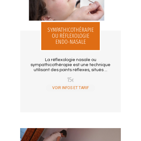
SYMPATHICOTHÉRAPIE
OU RÉFLEXOLOGIE
ENDO-NASALE
La réflexologie nasale ou
sympathicothérapie est une technique
utilisant des points réflexes, situés ...
15
€
VOIR INFOS ET TARIF