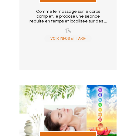
Comme le massage sur le corps
complet, je propose une séance
réduite en temps et localisée sur des ...
17
€
VOIR INFOS ET TARIF