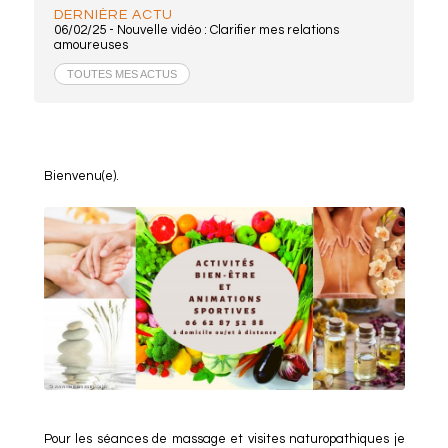
DERNIÈRE ACTU
06/02/25 -
Nouvelle vidéo : Clarifier mes relations
amoureuses
TOUTES MES ACTUS
Bienvenu(e).
Pour les séances de massage et visites naturopathiques je