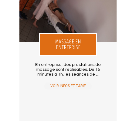
MASSAGE EN
ENTREPRISE
En entreprise, des prestations de
massage sont réalisables. De 15
minutes à 1h, les séances de ...
VOIR INFOS ET TARIF