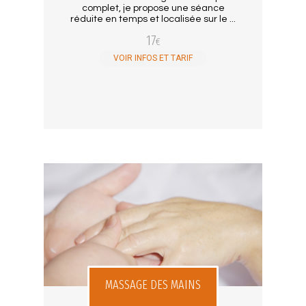
complet, je propose une séance
réduite en temps et localisée sur le ...
17
€
VOIR INFOS ET TARIF
MASSAGE DES MAINS