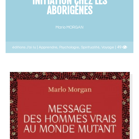
INITIATION CHEZ LES
ABORIGÈNES
Mario MORGAN
49
éditions J'ai lu | Apprendre, Psychologie, Spiritualité, Voyage |