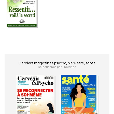
Derniers magazines psycho, bien-être, santé
Sélectionnés par Théranéo