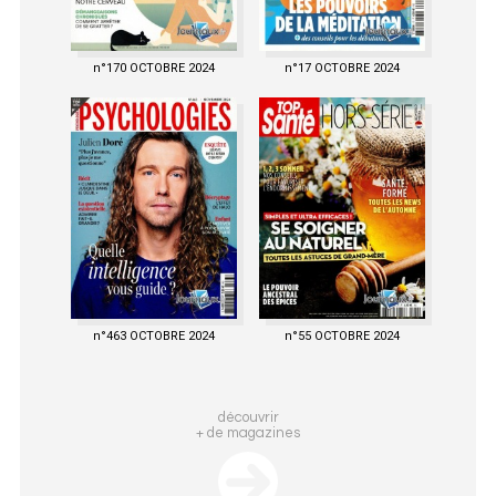
n°170 OCTOBRE 2024
n°17 OCTOBRE 2024
n°463 OCTOBRE 2024
n°55 OCTOBRE 2024
découvrir
+ de magazines