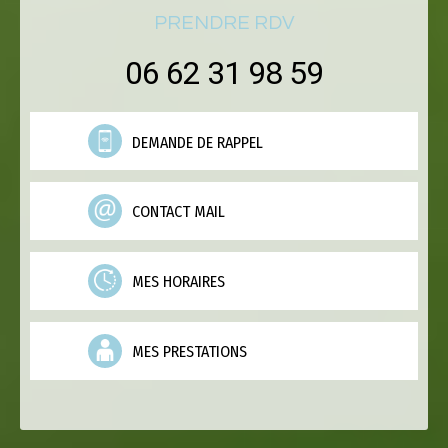
PRENDRE RDV
06 62 31 98 59
DEMANDE DE RAPPEL
CONTACT MAIL
MES HORAIRES
MES PRESTATIONS