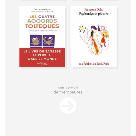
voir + d'avis
de thérapeutes