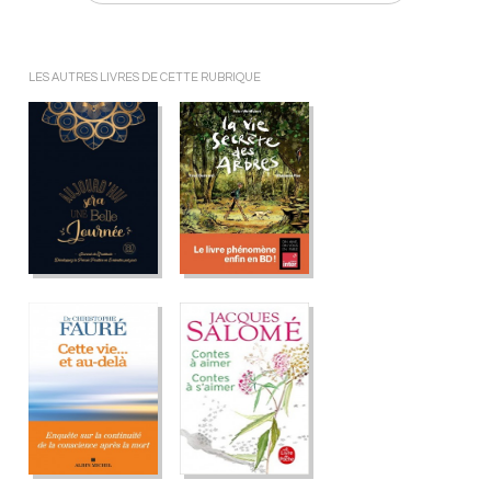
LES AUTRES LIVRES DE CETTE RUBRIQUE