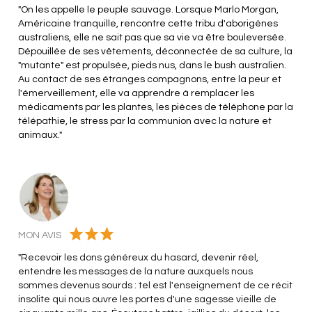
"On les appelle le peuple sauvage. Lorsque Marlo Morgan,
Américaine tranquille, rencontre cette tribu d'aborigènes
australiens, elle ne sait pas que sa vie va être bouleversée.
Dépouillée de ses vêtements, déconnectée de sa culture, la
"mutante" est propulsée, pieds nus, dans le bush australien.
Au contact de ses étranges compagnons, entre la peur et
l'émerveillement, elle va apprendre à remplacer les
médicaments par les plantes, les pièces de téléphone par la
télépathie, le stress par la communion avec la nature et
animaux."
MON AVIS
"Recevoir les dons généreux du hasard, devenir réel,
entendre les messages de la nature auxquels nous
sommes devenus sourds : tel est l'enseignement de ce récit
insolite qui nous ouvre les portes d'une sagesse vieille de