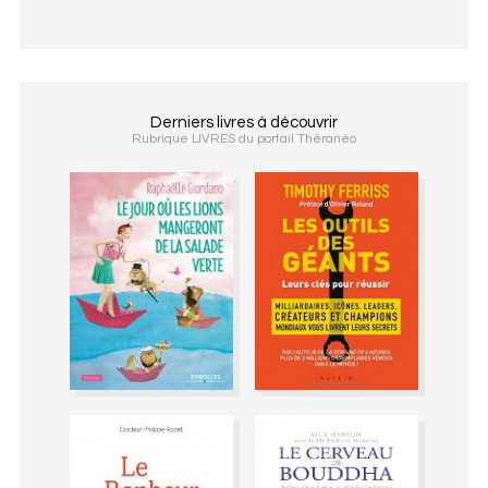
Derniers livres à découvrir
Rubrique LIVRES du portail Théranéo