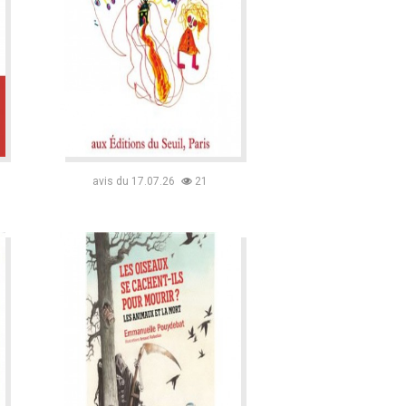
avis du 17.07.26
21