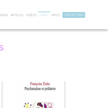
CONTACT/RDV
GENDA
ARTICLES
VIDÉOS
LIVRES
INFOS
S