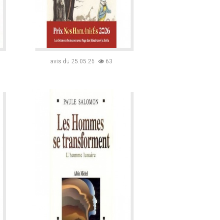
avis du 25.05.26
63