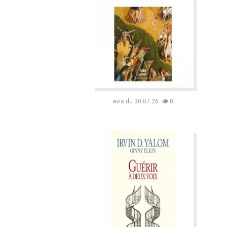
avis du 30.07.26
8