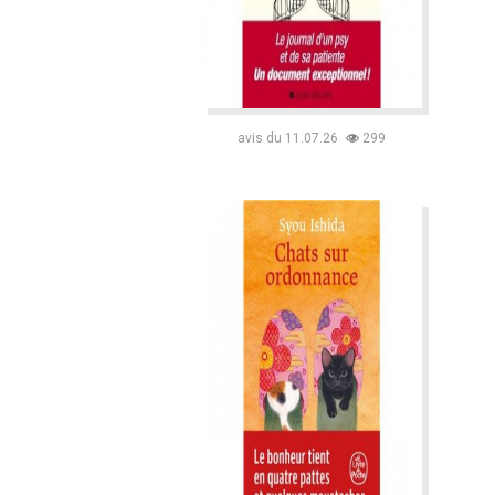
avis du 11.07.26
299