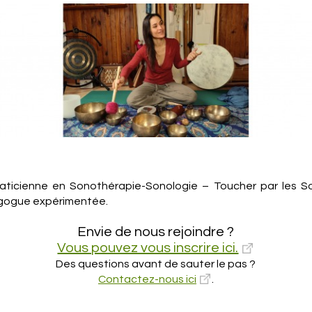
raticienne en Sonothérapie-Sonologie – Toucher par les S
gogue expérimentée.
Envie de nous rejoindre ?
Vous pouvez vous inscrire ici.
Des questions avant de sauter le pas ?
Contactez-nous ici
.