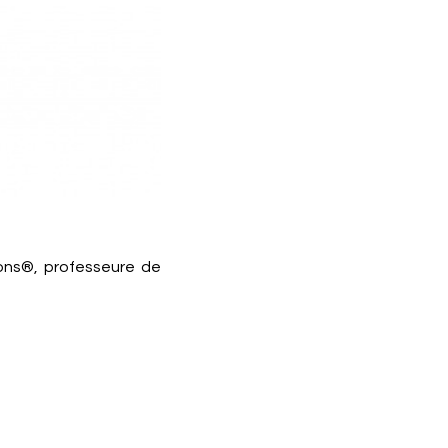
ons®, professeure de