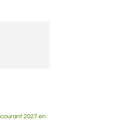
 courant 2027 en