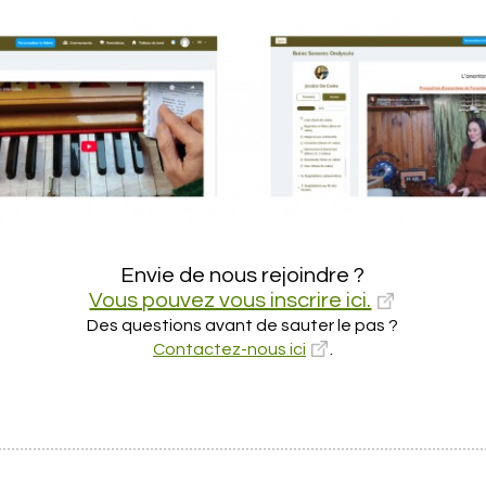
Envie de nous rejoindre ?
Vous pouvez vous inscrire ici.
Des questions avant de sauter le pas ?
Contactez-nous ici
.