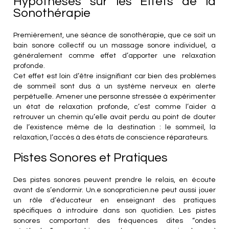
Hypothèses sur les Effets de la
Sonothérapie
Premièrement, une séance de sonothérapie, que ce soit un
bain sonore collectif ou un massage sonore individuel, a
généralement comme effet d’apporter une relaxation
profonde.
Cet effet est loin d’être insignifiant car bien des problèmes
de sommeil sont dus à un système nerveux en alerte
perpétuelle. Amener une personne stressée à expérimenter
un état de relaxation profonde, c’est comme l’aider à
retrouver un chemin qu’elle avait perdu au point de douter
de l’existence même de la destination : le sommeil, la
relaxation, l’accès à des états de conscience réparateurs.
Pistes Sonores et Pratiques
Des pistes sonores peuvent prendre le relais, en écoute
avant de s’endormir. Un.e sonopraticien.ne peut aussi jouer
un rôle d’éducateur en enseignant des pratiques
spécifiques à introduire dans son quotidien. Les pistes
sonores comportant des fréquences dites “ondes