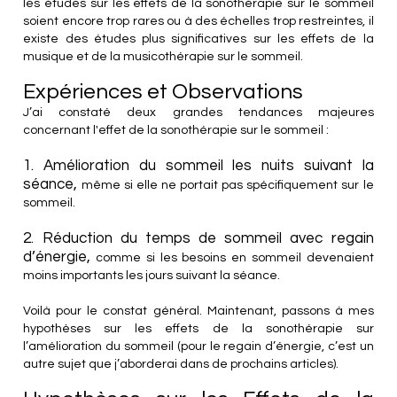
les études sur les effets de la sonothérapie sur le sommeil
soient encore trop rares ou à des échelles trop restreintes, il
existe des études plus significatives sur les effets de la
musique et de la musicothérapie sur le sommeil.
Expériences et Observations
J’ai constaté deux grandes tendances majeures
concernant l'effet de la sonothérapie sur le sommeil :
1. Amélioration du sommeil les nuits suivant la
séance,
même si elle ne portait pas spécifiquement sur le
sommeil.
2. Réduction du temps de sommeil avec regain
d’énergie,
comme si les besoins en sommeil devenaient
moins importants les jours suivant la séance.
Voilà pour le constat général. Maintenant, passons à mes
hypothèses sur les effets de la sonothérapie sur
l’amélioration du sommeil (pour le regain d’énergie, c’est un
autre sujet que j’aborderai dans de prochains articles).