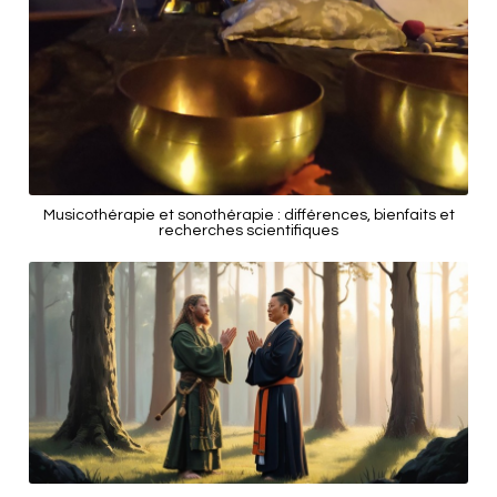
Musicothérapie et sonothérapie : différences, bienfaits et
recherches scientifiques