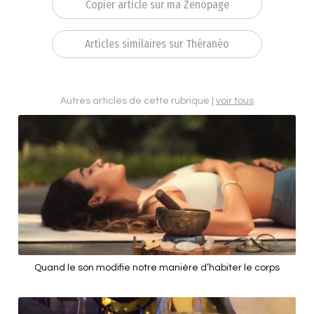
Copier article sur ma Zenopage
Articles similaires sur Théranéo
Autres articles de cette rubrique |
voir tous
Quand le son modifie notre manière d’habiter le corps