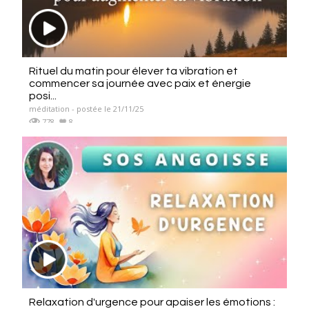
Rituel du matin pour élever ta vibration et
commencer sa journée avec paix et énergie
posi...
méditation - postée le 21/11/25
778
8
Relaxation d'urgence pour apaiser les émotions :