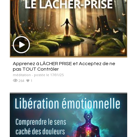
Apprenez à LÂCHER PRISE et Acceptez de ne
pas TOUT Contrôler
méditation - postée le 17/01/25
264
1