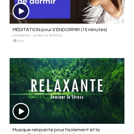
MÉDITATION pour S'ENDORMIR (15 minutes)
méditation - postée le 30/03/25
216
Musique relaxante pour l'isolement et la