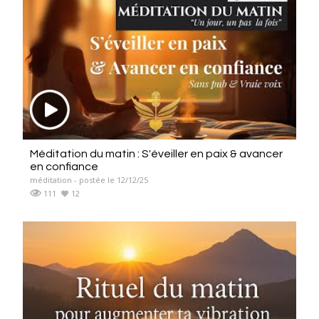
Méditation du matin : S'éveiller en paix & avancer
en confiance
méditation - postée le 12/12/25
111
12