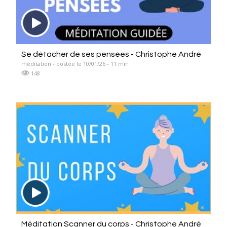
Se détacher de ses pensées - Christophe André
méditation - postée le 10/01/26 - 11 min
148
Méditation Scanner du corps - Christophe André