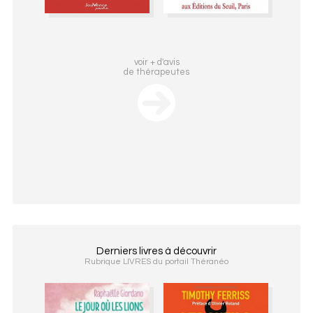
voir + d'avis
de thérapeutes
Derniers livres à découvrir
Rubrique LIVRES du portail Théranéo