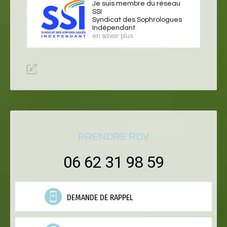
Je suis membre du réseau
SSI
Syndicat des Sophrologues
Indépendant
en savoir plus
PRENDRE RDV
06 62 31 98 59
DEMANDE DE RAPPEL