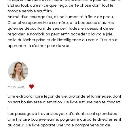
? Et surtout, qu'est-ce que l'ego, cette chose dont tout le
monde semble souffrir ?
Animé d'un courage fou, d'une humanité à fleur de peau,
Charlot va apprendre à sa mère, et à beaucoup d'autres,
qu'en se dépouillant de ses certitudes, en cessant de se
regarder le nombril, on peut enfin accéder à la vraie joie,
celle du lâcher prise et de l'intelligence du cœur. Et surtout :
apprendre à s'aimer pour de vrai.
MON AVIS
Une extraordinaire leçon de vie, profonde et lumineuse, dont
on sort bouleversé d'émotion. Ce livre est une pépite, foncez
!
Les passages à travers les yeux d'enfants sont splendides.
Une histoire bouleversante, poignante qui parle directement
au coeur. Ce livre apporte une vraie compréhension de