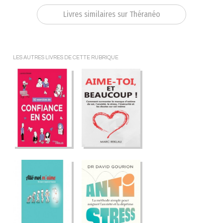
Livres similaires sur Théranéo
LES AUTRES LIVRES DE CETTE RUBRIQUE