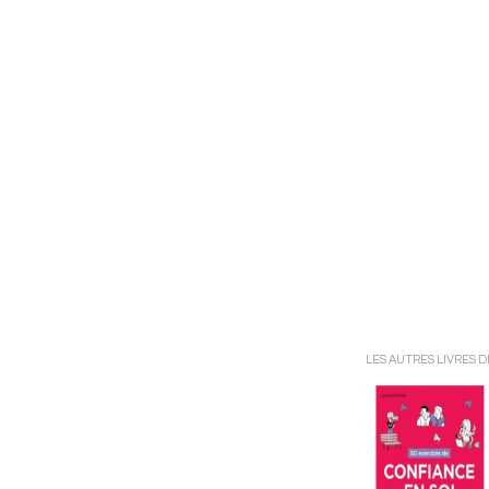
LES AUTRES LIVRES 