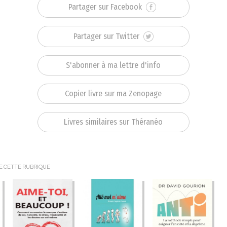
Partager sur Facebook
Partager sur Twitter
S'abonner à ma lettre d'info
Copier livre sur ma Zenopage
Livres similaires sur Théranéo
DE CETTE RUBRIQUE