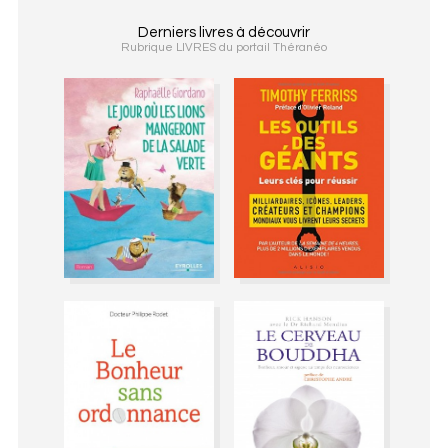
Derniers livres à découvrir
Rubrique LIVRES du portail Théranéo