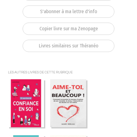
S'abonner à ma lettre d'info
Copier livre sur ma Zenopage
Livres similaires sur Théranéo
LES AUTRES LIVRES DE CETTE RUBRIQUE