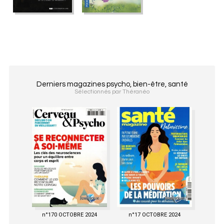
Derniers magazines psycho, bien-être, santé
Sélectionnés par Théranéo
n°170 OCTOBRE 2024
n°17 OCTOBRE 2024