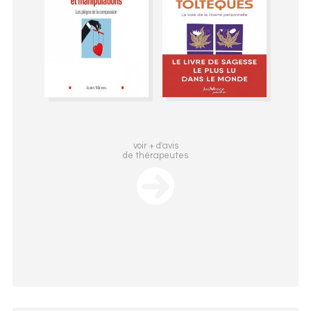
voir + d'avis
de thérapeutes