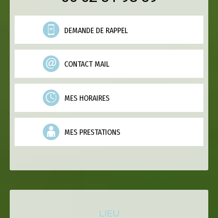
DEMANDE DE RAPPEL
CONTACT MAIL
MES HORAIRES
MES PRESTATIONS
LIEU