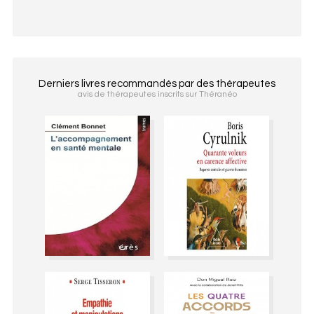
Derniers livres recommandés par des thérapeutes
avis de thérapeutes inscrits sur Théranéo