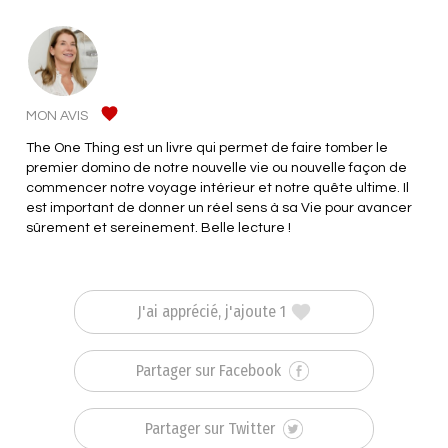
MON AVIS
The One Thing est un livre qui permet de faire tomber le
premier domino de notre nouvelle vie ou nouvelle façon de
commencer notre voyage intérieur et notre quête ultime. Il
est important de donner un réel sens à sa Vie pour avancer
sûrement et sereinement. Belle lecture !
J'ai apprécié, j'ajoute 1
Partager sur Facebook
Partager sur Twitter