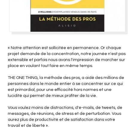
« Notre attention est sollicitée en permanence. Or chaque
projet demande de la concentration, notre journée n'est pas
extensible et parfois nous avons l'impression de marcher sur
place en voulant tout faire en même temps.
THE ONE THING, la méthode des pros, a aidé des millions de
personnes dans le monde entier à se concentrer sur ce qui
est primordial, pour une efficacité hors normes et une
lucidité qui permet de mieux profiter de la vie.
Vous voulez moins de distractions, d'e-mails, de tweets, de
messages, de réunions, de stress et de perturbation. Vous
aurez plus de productivité et de satisfaction dans votre
travail et de liberté ».