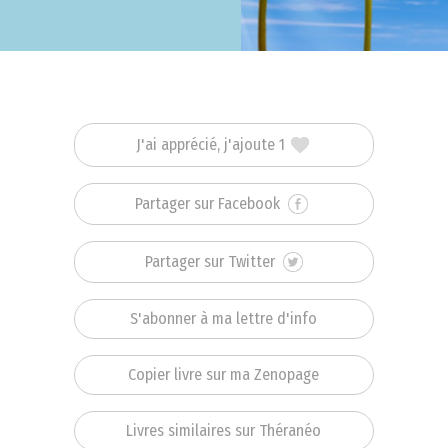
J'ai apprécié, j'ajoute 1
Partager sur Facebook
Partager sur Twitter
S'abonner à ma lettre d'info
Copier livre sur ma Zenopage
Livres similaires sur Théranéo