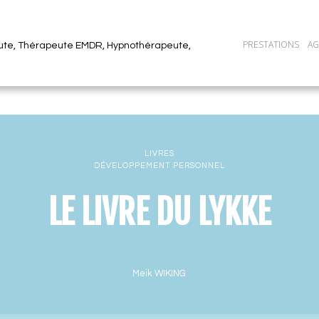
PRESTATIONS
A
ute, Thérapeute EMDR, Hypnothérapeute,
LIVRES
DÉVELOPPEMENT PERSONNEL
LE LIVRE DU LYKKE
Meik WIKING