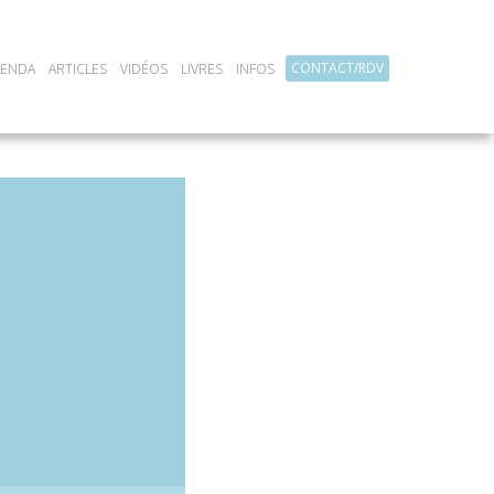
CONTACT/RDV
GENDA
ARTICLES
VIDÉOS
LIVRES
INFOS