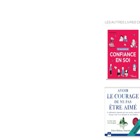
LES AUTRES LIVRES 