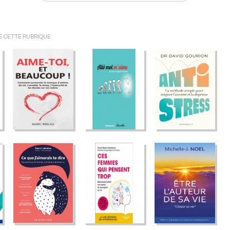
DE CETTE RUBRIQUE