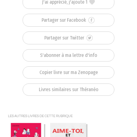
J'ai apprécié, j'ajoute 1
Partager sur Facebook
Partager sur Twitter
S'abonner à ma lettre d'info
Copier livre sur ma Zenopage
Livres similaires sur Théranéo
LES AUTRES LIVRES DE CETTE RUBRIQUE