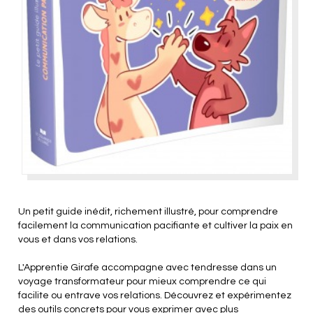
Un petit guide inédit, richement illustré, pour comprendre
facilement la communication pacifiante et cultiver la paix en
vous et dans vos relations.
L'Apprentie Girafe accompagne avec tendresse dans un
voyage transformateur pour mieux comprendre ce qui
facilite ou entrave vos relations. Découvrez et expérimentez
des outils concrets pour vous exprimer avec plus