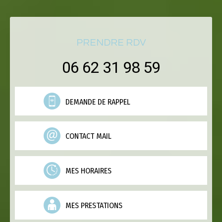
PRENDRE RDV
06 62 31 98 59
DEMANDE DE RAPPEL
CONTACT MAIL
MES HORAIRES
MES PRESTATIONS