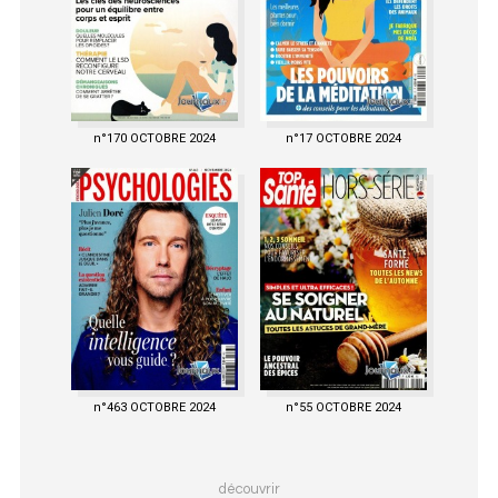
n°170 OCTOBRE 2024
n°17 OCTOBRE 2024
n°463 OCTOBRE 2024
n°55 OCTOBRE 2024
découvrir