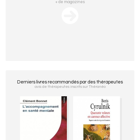
+ de magazines
Derniers livres recommandés par des thérapeutes
avis de thérapeutes inscrits sur Théranéo