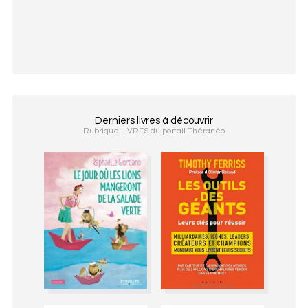
Derniers livres à découvrir
Rubrique LIVRES du portail Théranéo