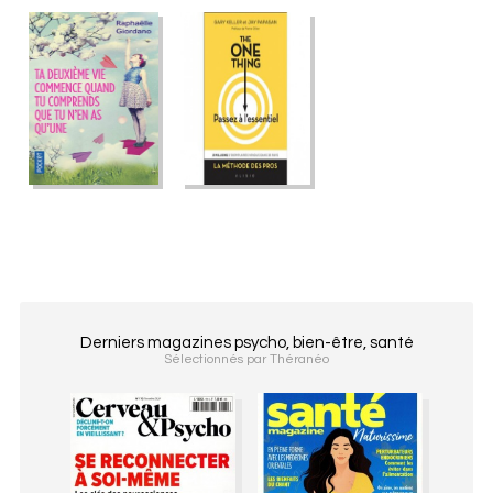
Derniers magazines psycho, bien-être, santé
Sélectionnés par Théranéo