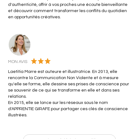
d'authenticité, offrir à vos proches une écoute bienveillante
et découvrir comment transformer les conflits du quotidien
en opportunités créatives.
MON AVIS
Laetitia Marre est auteure et illustratrice. En 2013, elle
rencontre la Communication Non Violente et à mesure
qu'elle se forme, elle dessine ses prises de conscience pour
se souvenir de ce qui se transforme en elle et dans ses
relations.
En 2015, elle se lance sur les réseaux sous le nom
d'APPRENTIE GIRAFE pour partager ces clés de conscience
illustrées.