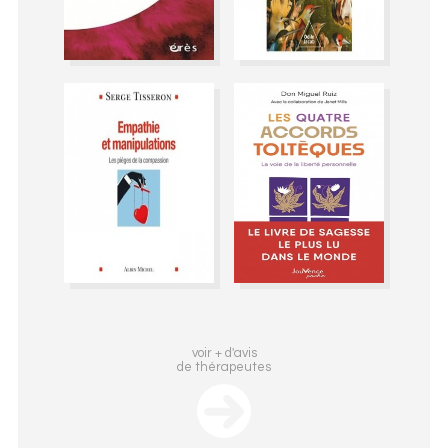
voir + d'avis
de thérapeutes