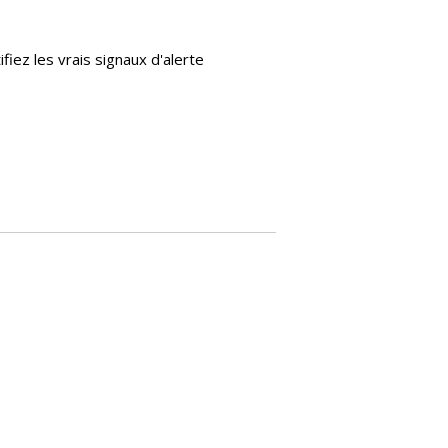
fiez les vrais signaux d'alerte