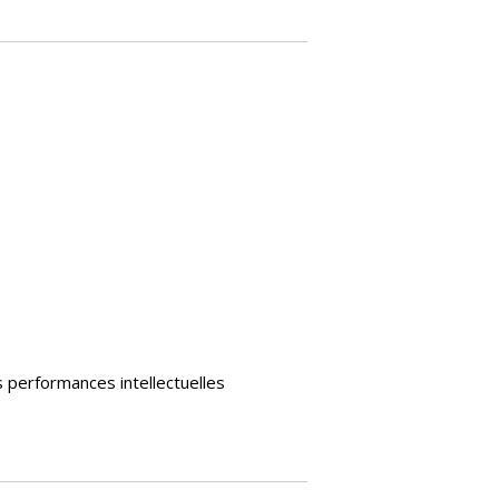
es performances intellectuelles