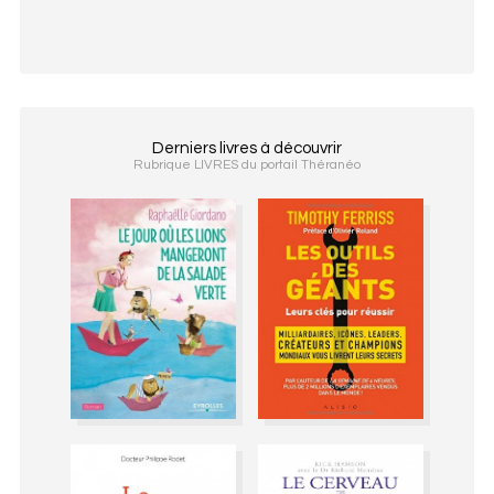
Derniers livres à découvrir
Rubrique LIVRES du portail Théranéo