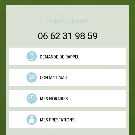
PRENDRE RDV
06 62 31 98 59
DEMANDE DE RAPPEL
CONTACT MAIL
MES HORAIRES
MES PRESTATIONS