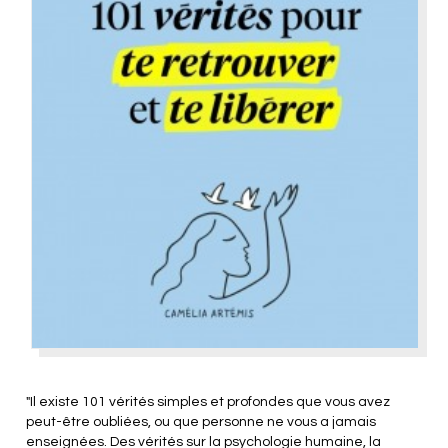
"Il existe 101 vérités simples et profondes que vous avez
peut-être oubliées, ou que personne ne vous a jamais
enseignées. Des vérités sur la psychologie humaine, la