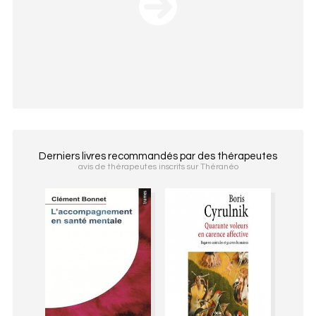
Derniers livres recommandés par des thérapeutes
avis de thérapeutes inscrits sur Théranéo