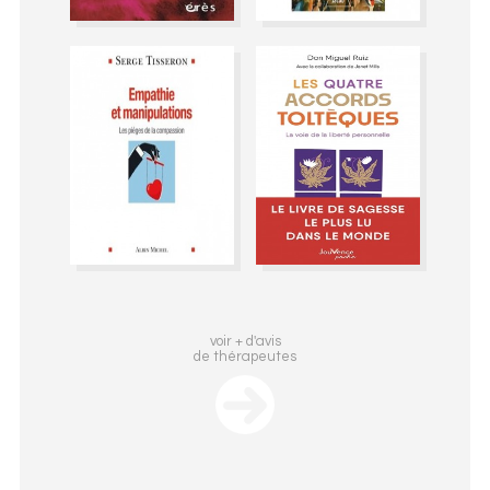
voir + d'avis
de thérapeutes