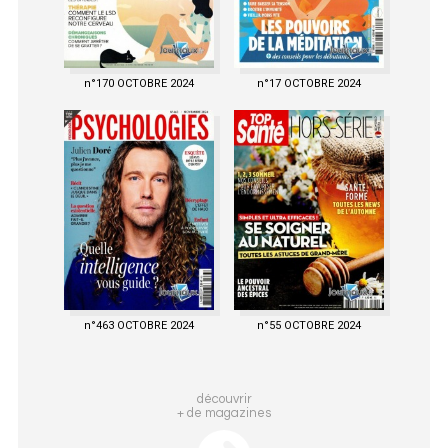
n°170 OCTOBRE 2024
n°17 OCTOBRE 2024
n°463 OCTOBRE 2024
n°55 OCTOBRE 2024
découvrir
+ de magazines