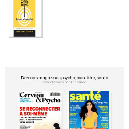
Derniers magazines psycho, bien-être, santé
Sélectionnés par Théranéo