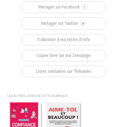
Partager sur Facebook
Partager sur Twitter
S'abonner à ma lettre d'info
Copier livre sur ma Zenopage
Livres similaires sur Théranéo
LES AUTRES LIVRES DE CETTE RUBRIQUE