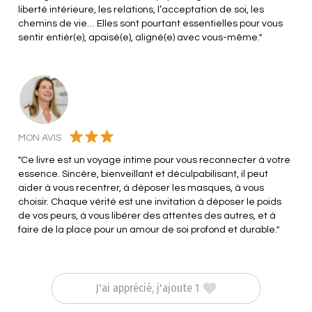
liberté intérieure, les relations, l’acceptation de soi, les
chemins de vie… Elles sont pourtant essentielles pour vous
sentir entièr(e), apaisé(e), aligné(e) avec vous-même."
MON AVIS
"Ce livre est un voyage intime pour vous reconnecter à votre
essence. Sincère, bienveillant et déculpabilisant, il peut
aider à vous recentrer, à déposer les masques, à vous
choisir. Chaque vérité est une invitation à déposer le poids
de vos peurs, à vous libérer des attentes des autres, et à
faire de la place pour un amour de soi profond et durable."
J'ai apprécié, j'ajoute 1