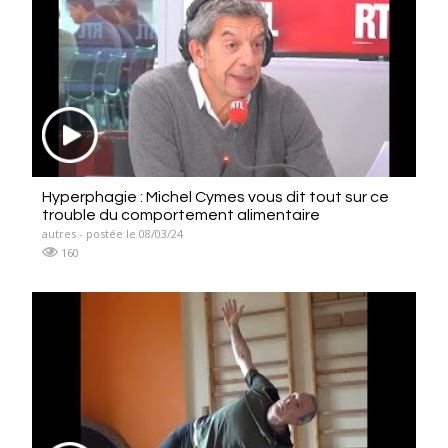
Hyperphagie : Michel Cymes vous dit tout sur ce
trouble du comportement alimentaire
autres - postée le 08/03/24
160