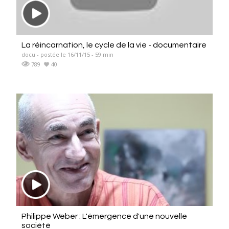
La réincarnation, le cycle de la vie - documentaire
docu - postée le 16/11/15 - 59 min
789
40
Philippe Weber : L'émergence d'une nouvelle
société