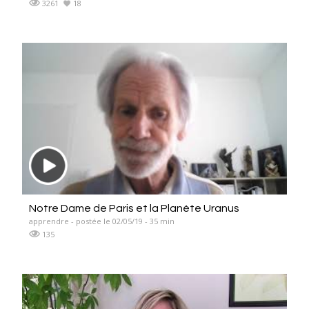
3261
18
Notre Dame de Paris et la Planète Uranus
apprendre - postée le 02/05/19 - 35 min
135