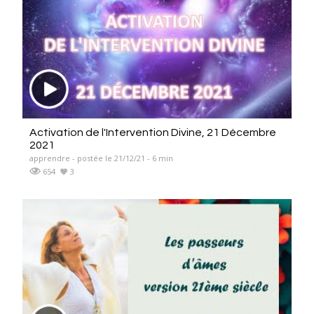
Activation de l'Intervention Divine, 21 Décembre
2021
apprendre - postée le 21/12/21 - 6 min
654
3