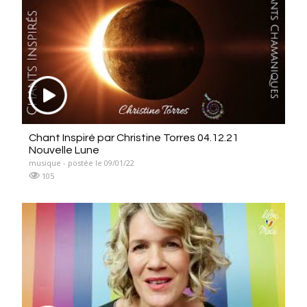
Chant Inspiré par Christine Torres 04.12.21
Nouvelle Lune
musique - postée le 09/01/22
105