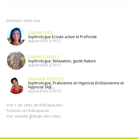
Derniers sites vus
Sophie DIEZ
Sophrologue Ecoute active et Profonde
aujourd'hui à 5h12
Sophie CANALS
Sophrologue, Relaxation, guide Nature
aujourd'hui à 5h10
Manuela ROSSELL
Sophrologue, Praticienne en Hypnose Ericksonienne et
Hypnose SAJE...
aujourd'hui à 5h10
Voir + de sites de thérapeutes
Trouver un thérapeute
Voir activité globale des sites