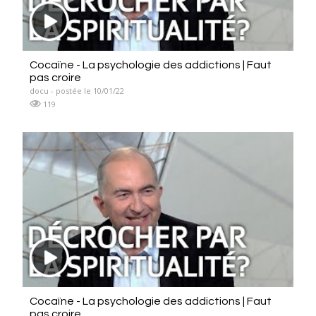
Cocaïne - La psychologie des addictions | Faut
pas croire
docu - postée le 10/01/22
119
Cocaïne - La psychologie des addictions | Faut
pas croire