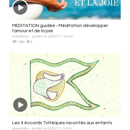
MEDITATION guidée - Méditation développer
l'amour et de la joie
méditation - postée le 23/02/17 - 14 min
1480
8
Les 4 Accords Toltèques racontés aux enfants
apprendre - postée le 23/02/17 - 5 min