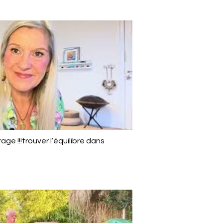
 !!!trouver l’équilibre dans