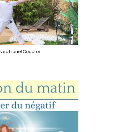
vec Lionel Coudron