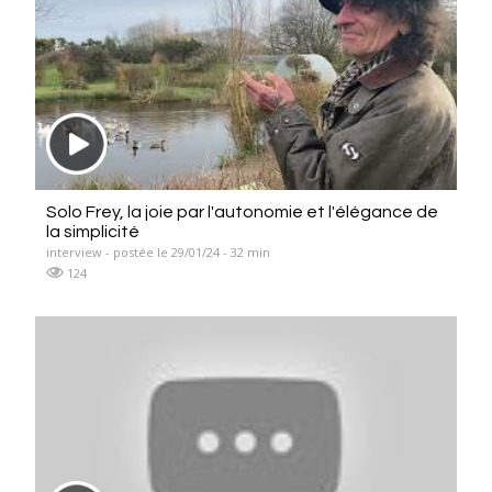
Solo Frey, la joie par l'autonomie et l'élégance de
la simplicité
interview - postée le 29/01/24 - 32 min
124