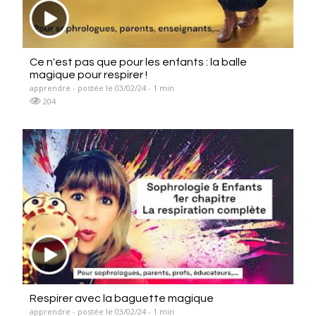
Ce n'est pas que pour les enfants : la balle
magique pour respirer !
apprendre - postée le 03/02/24 - 1 min
204
Respirer avec la baguette magique
apprendre - postée le 03/02/24 - 1 min