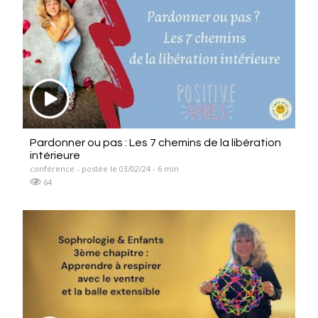
Pardonner ou pas : Les 7 chemins de la libération
intérieure
conférence - postée le 03/02/24 - 6 min
64