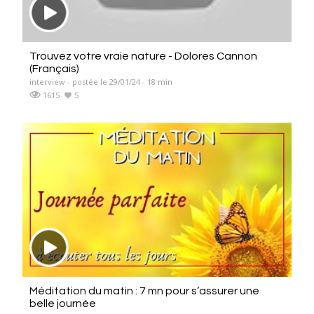
Trouvez votre vraie nature - Dolores Cannon
(Français)
interview - postée le 29/01/24 - 18 min
1615
5
Méditation du matin : 7 mn pour s’assurer une
belle journée