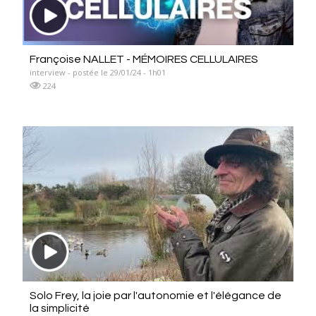
Françoise NALLET - MÉMOIRES CELLULAIRES
interview - postée le 29/01/24 - 1h01
224
Solo Frey, la joie par l'autonomie et l'élégance de
la simplicité