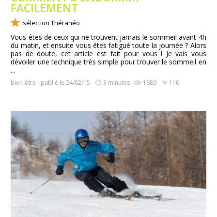
FACILEMENT
sélection Théranéo
Vous êtes de ceux qui ne trouvent jamais le sommeil avant 4h
du matin, et ensuite vous êtes fatigué toute la journée ? Alors
pas de doute, cet article est fait pour vous ! Je vais vous
dévoiler une technique très simple pour trouver le sommeil en
...
bien-être - publié le 24/02/15 -
3 minutes
1689
110